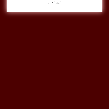
أريبيا بوب