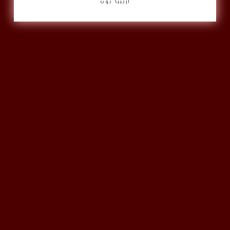
أريبيا بوب