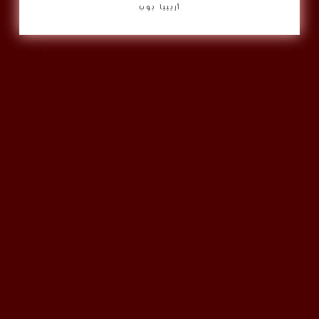
أريبيا بوب