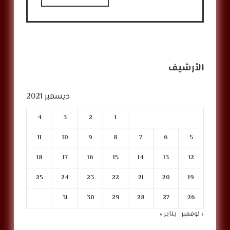
الأرشيف
ديسمبر 2021
4
3
2
1
11
10
9
8
7
6
5
18
17
16
15
14
13
12
25
24
23
22
21
20
19
31
30
29
28
27
26
« نوفمبر
يناير »