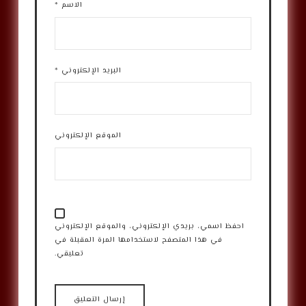
الاسم
*
البريد الإلكتروني
*
الموقع الإلكتروني
احفظ اسمي، بريدي الإلكتروني، والموقع الإلكتروني
في هذا المتصفح لاستخدامها المرة المقبلة في
تعليقي.