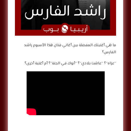
‎ما هي أغنيتك المفضلة بين أغاني فنان هذا الأسبوع راشد
الفارس؟