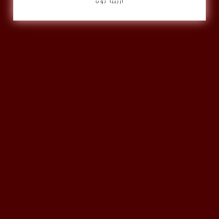
أريبيا بوب