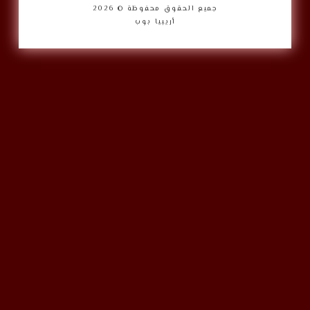
جميع الحقوق محفوظة © 2026
أريبيا بوب