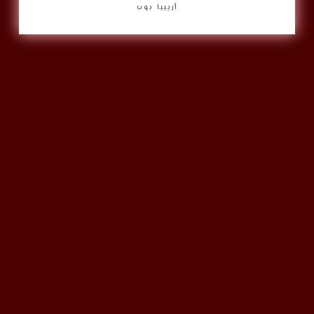
أريبيا بوب