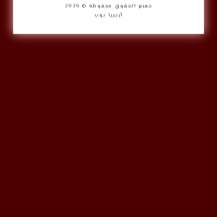
جميع الحقوق محفوظة © 2026
أريبيا بوب