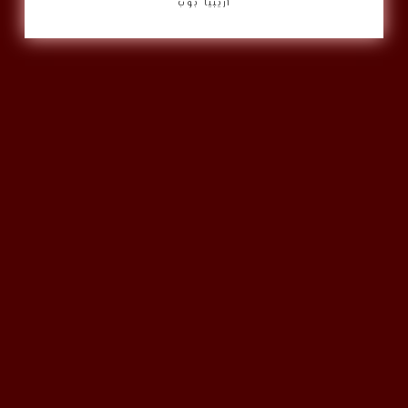
أريبيا بوب