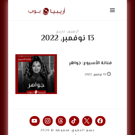
أريبيا
بوب
|
ArabiaPop
أرشيف تاريخ
13 نوفمبر, 2022
فنانة الأسبوع: جواهر
13 نوفمبر, 2022
جميع الحقوق محفوظة © 2026