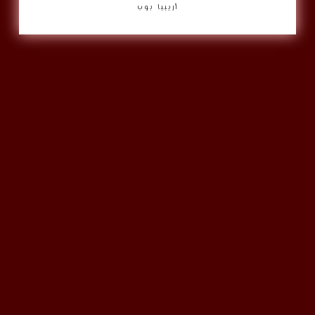
أريبيا بوب