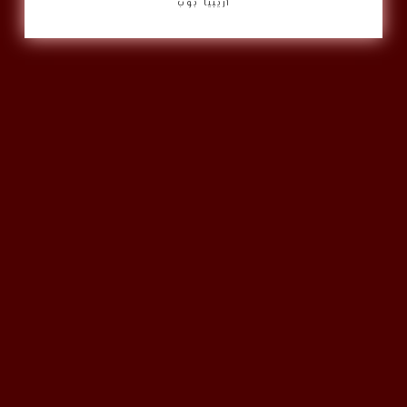
أريبيا بوب