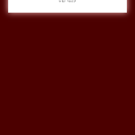
أريبيا بوب