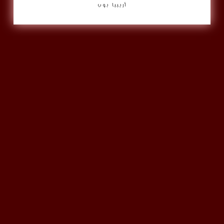
أريبيا بوب