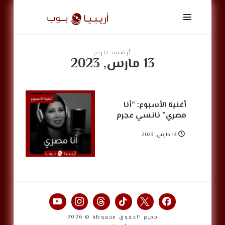
أريبيا
بوب
|
ArabiaPop
أرشيف تاريخ
13 مارس, 2023
أغنية الأسبوع: “أنا
مصري” نانسي عجرم
13 مارس, 2023
جميع الحقوق محفوظة © 2026