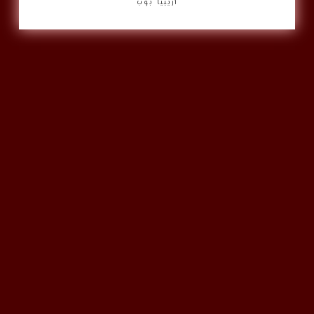
أريبيا بوب