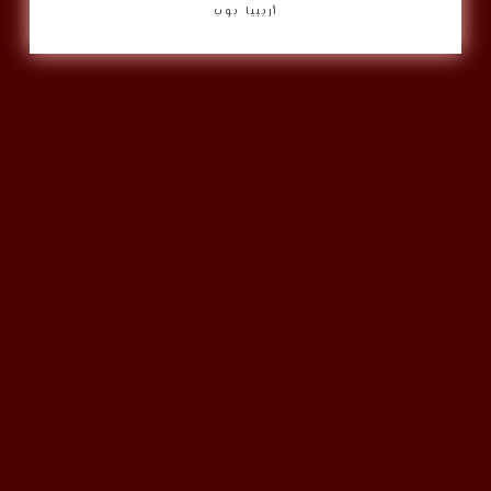
أريبيا بوب