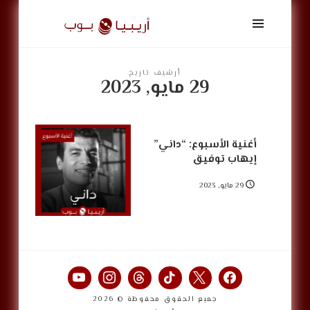
أريبيا
بوب
|
ArabiaPop
أرشيف تاريخ
29 مايو, 2023
أغنية الأسبوع: “داني”
إيهاب توفيق
29 مايو, 2023
جميع الحقوق محفوظة © 2026