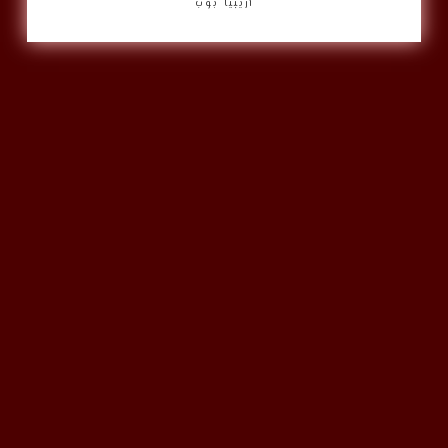
أريبيا بوب