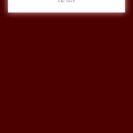
أريبيا بوب