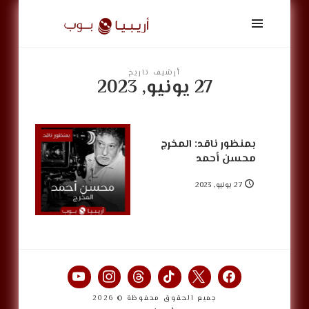
أريبيا
بوب
|
ArabiaPop
أرشيف تاريخ
27 يونيو, 2023
بمنظور ناقد: المخرج
محسن أحمد
27 يونيو, 2023
جميع الحقوق محفوظة © 2026