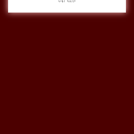
أريبيا بوب