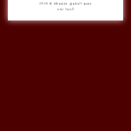
جميع الحقوق محفوظة © 2026
أريبيا بوب