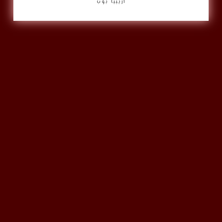
أريبيا بوب