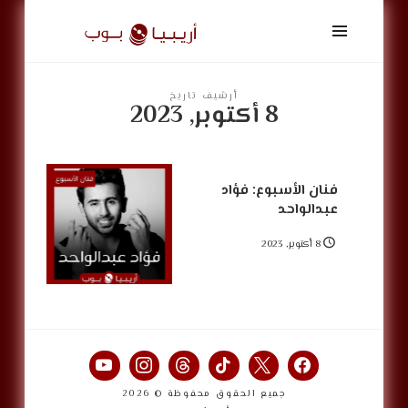
أريبيا
بوب
|
ArabiaPop
أرشيف تاريخ
8 أكتوبر, 2023
فنان الأسبوع: فؤاد
عبدالواحد
8 أكتوبر, 2023
جميع الحقوق محفوظة © 2026