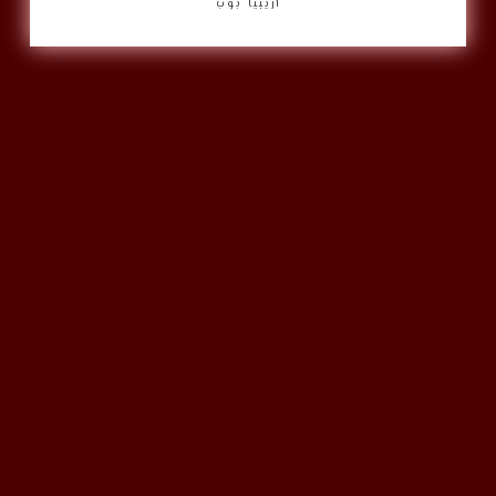
أريبيا بوب