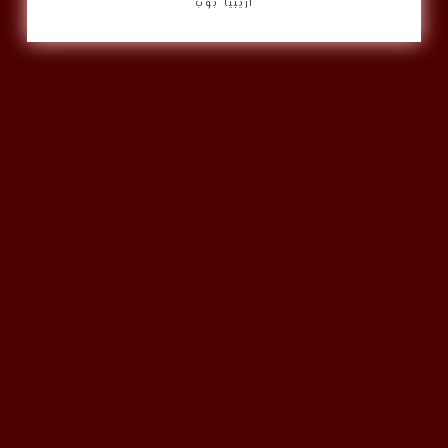
أريبيا بوب