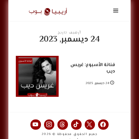
أريبيا
بوب
|
ArabiaPop
أرشيف تاريخ
24 ديسمبر, 2023
فنانة الأسبوع: غريس
ديب
24 ديسمبر, 2023
جميع الحقوق محفوظة © 2026