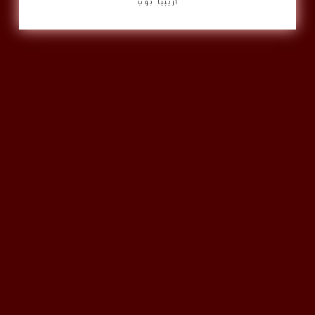
أريبيا بوب