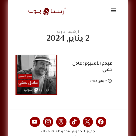
أريبيا
بوب
|
ArabiaPop
أرشيف تاريخ
2 يناير, 2024
مبدع الأسبوع: عادل
حقي
2 يناير, 2024
جميع الحقوق محفوظة © 2026