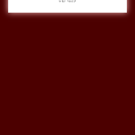
أريبيا بوب