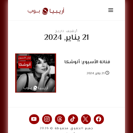
أريبيا
بوب
|
ArabiaPop
أرشيف تاريخ
21 يناير, 2024
فنانة الأسبوع: أنوشكا
21 يناير, 2024
جميع الحقوق محفوظة © 2026