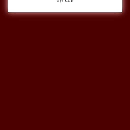
أريبيا بوب