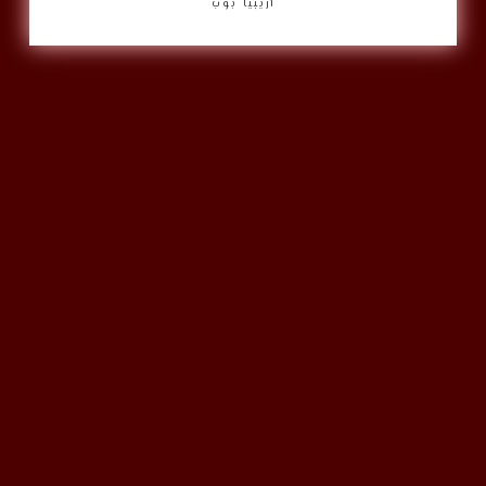
أريبيا بوب