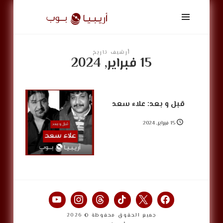
أريبيا
بوب
|
ArabiaPop
أرشيف تاريخ
15 فبراير, 2024
قبل و بعد: علاء سعد
15 فبراير, 2024
جميع الحقوق محفوظة © 2026