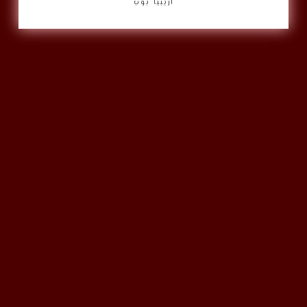
أريبيا بوب