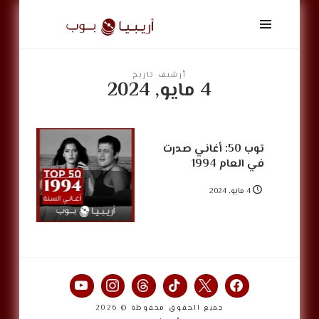
أريبيا
بوب
|
ArabiaPop
أرشيف تاريخ
4 مايو, 2024
توب 50: أغاني صدرت
في العام 1994
4 مايو, 2024
جميع الحقوق محفوظة © 2026