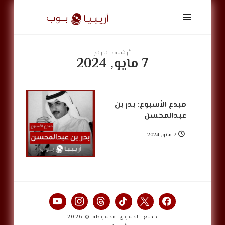
أريبيا
بوب
|
ArabiaPop
أرشيف تاريخ
7 مايو, 2024
مبدع الأسبوع: بدر بن
عبدالمحسن
7 مايو, 2024
جميع الحقوق محفوظة © 2026