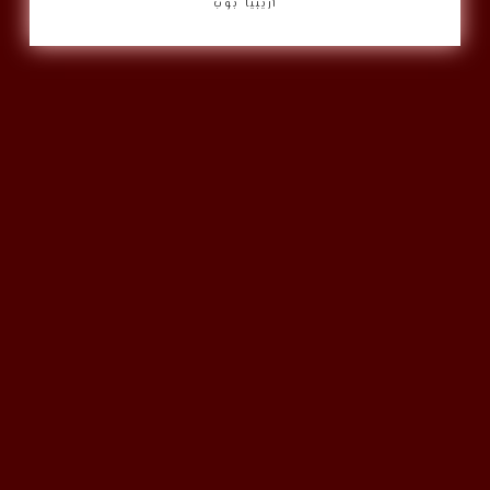
أريبيا بوب