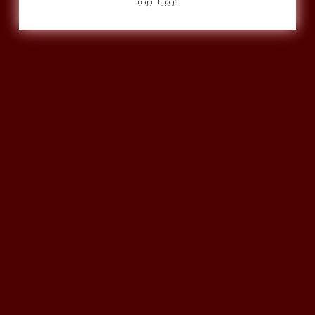
أريبيا بوب