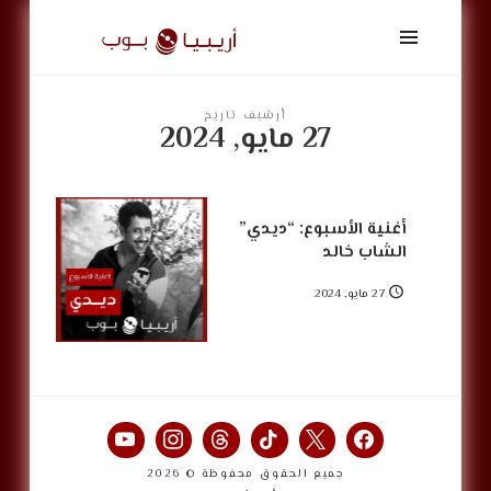
أريبيا
بوب
|
ArabiaPop
أرشيف تاريخ
27 مايو, 2024
أغنية الأسبوع: “ديدي”
الشاب خالد
27 مايو, 2024
جميع الحقوق محفوظة © 2026