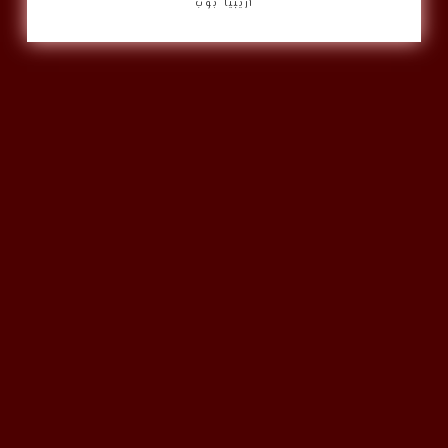
أريبيا بوب