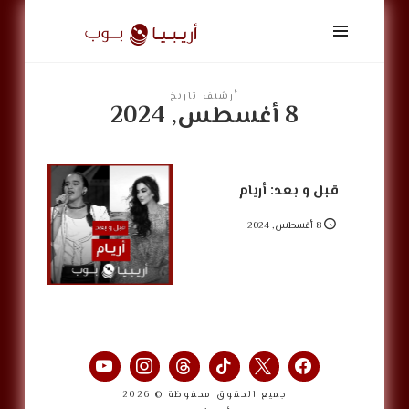
أريبيا
بوب
|
ArabiaPop
أرشيف تاريخ
8 أغسطس, 2024
قبل و بعد: أريام
8 أغسطس, 2024
جميع الحقوق محفوظة © 2026