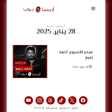
أريبيا
بوب
|
ArabiaPop
أرشيف تاريخ
28 يناير, 2025
مبدع الأسبوع: أحمد
زعيم
28 يناير, 2025
جميع الحقوق محفوظة © 2026