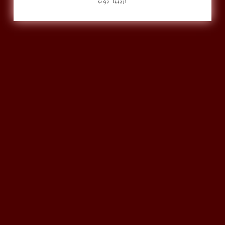
أريبيا بوب