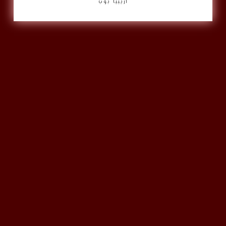
أريبيا بوب