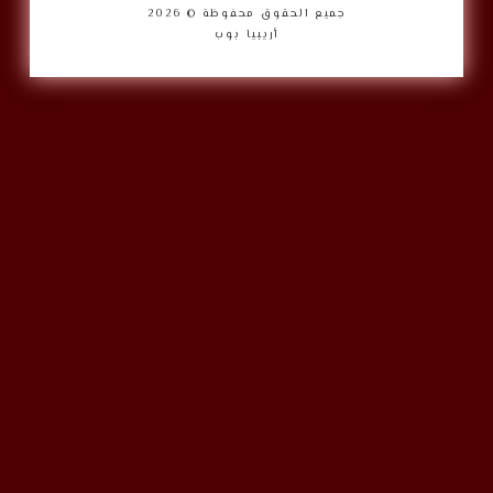
جميع الحقوق محفوظة © 2026
أريبيا بوب