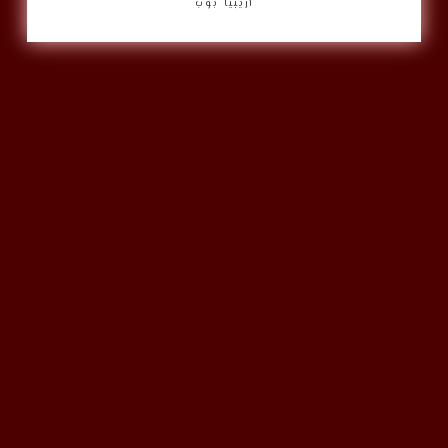
أريبيا بوب