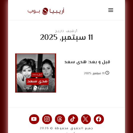
أريبيا
بوب
|
ArabiaPop
أرشيف تاريخ
11 سبتمبر, 2025
قبل و بعد: هدى سعد
11 سبتمبر, 2025
جميع الحقوق محفوظة © 2026