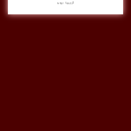
أريبيا بوب