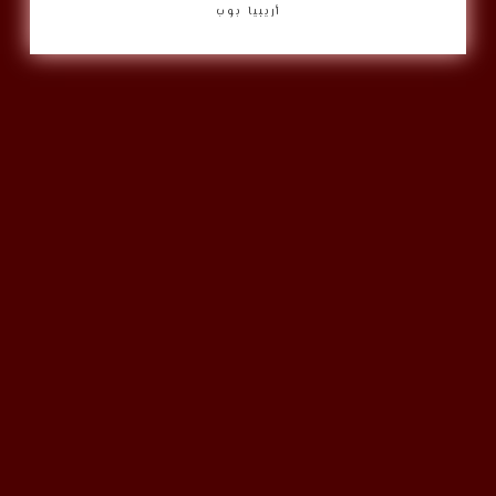
أريبيا بوب