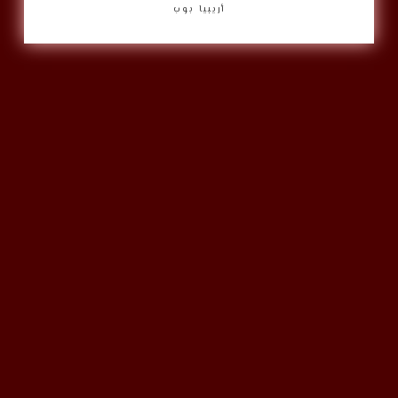
أريبيا بوب