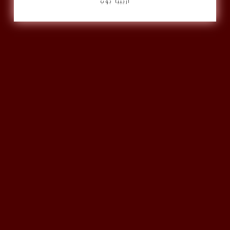
أريبيا بوب