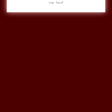
أريبيا بوب