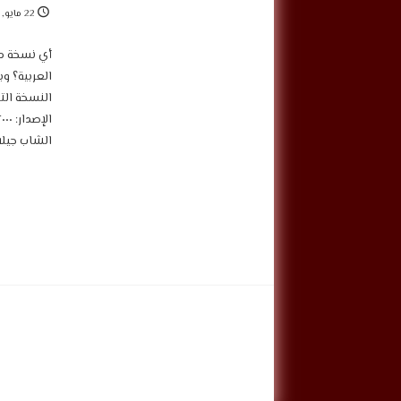
22 مايو, 2026
أي نسخة من
العربية؟ و
الشاب جيلاني