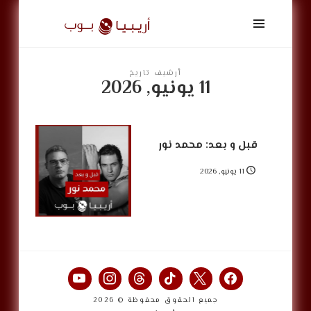
أريبيا
بوب
|
ArabiaPop
أرشيف تاريخ
11 يونيو, 2026
قبل و بعد: محمد نور
11 يونيو, 2026
جميع الحقوق محفوظة © 2026