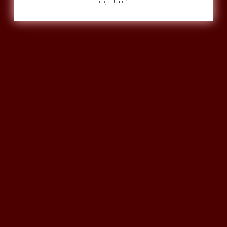
أريبيا بوب