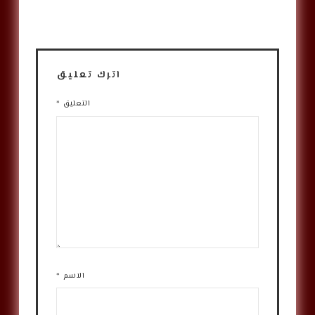
اترك تعليق
التعليق
*
الاسم
*