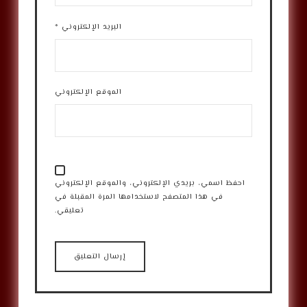
البريد الإلكتروني
*
الموقع الإلكتروني
احفظ اسمي، بريدي الإلكتروني، والموقع الإلكتروني
في هذا المتصفح لاستخدامها المرة المقبلة في
تعليقي.