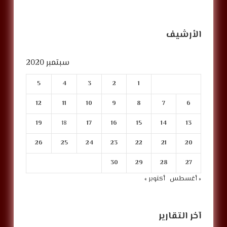
الأرشيف
سبتمبر 2020
5
4
3
2
1
12
11
10
9
8
7
6
19
18
17
16
15
14
13
26
25
24
23
22
21
20
30
29
28
27
« أغسطس
أكتوبر »
آخر التقارير