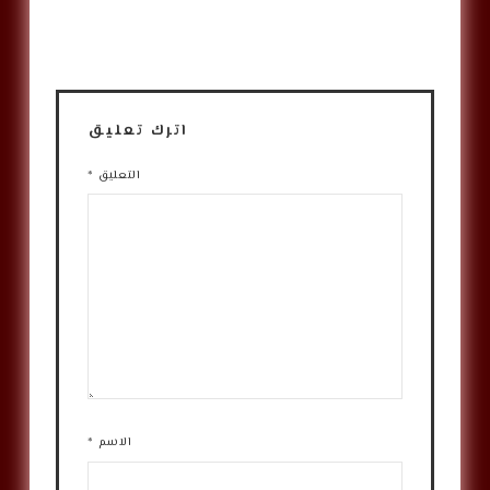
اترك تعليق
التعليق
*
الاسم
*