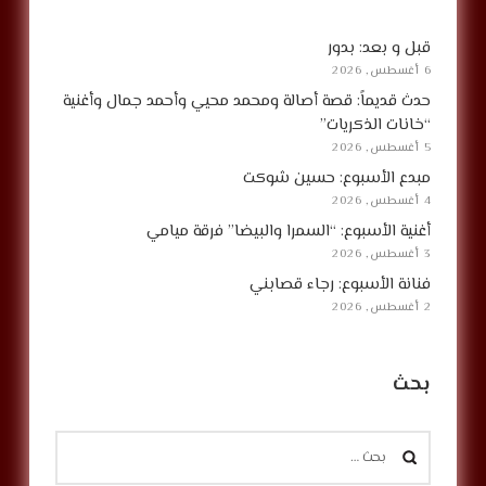
قبل و بعد: بدور
6 أغسطس, 2026
حدث قديماً: قصة أصالة ومحمد محيي وأحمد جمال وأغنية
“خانات الذكريات”
5 أغسطس, 2026
مبدع الأسبوع: حسين شوكت
4 أغسطس, 2026
أغنية الأسبوع: “السمرا والبيضا” فرقة ميامي
3 أغسطس, 2026
فنانة الأسبوع: رجاء قصابني
2 أغسطس, 2026
بحث
البحث
عن: