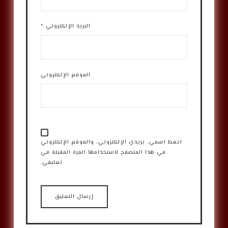
البريد الإلكتروني
*
الموقع الإلكتروني
احفظ اسمي، بريدي الإلكتروني، والموقع الإلكتروني
في هذا المتصفح لاستخدامها المرة المقبلة في
تعليقي.