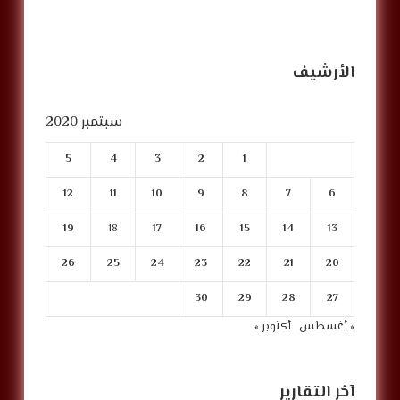
الأرشيف
سبتمبر 2020
5
4
3
2
1
12
11
10
9
8
7
6
19
18
17
16
15
14
13
26
25
24
23
22
21
20
30
29
28
27
« أغسطس
أكتوبر »
آخر التقارير