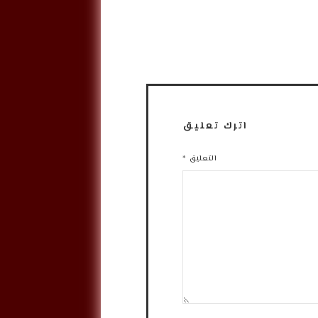
اترك تعليق
التعليق
*