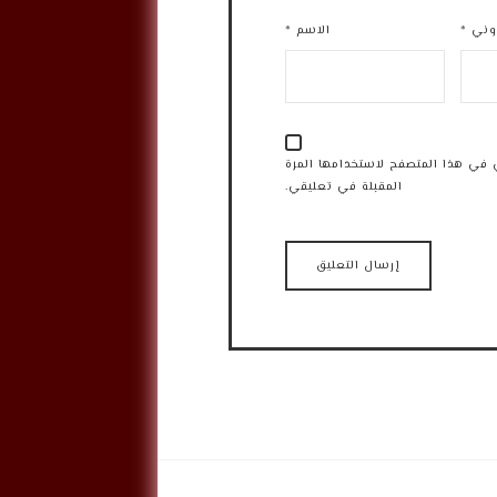
روني
*
الاسم
*
 في هذا المتصفح لاستخدامها المرة
المقبلة في تعليقي.