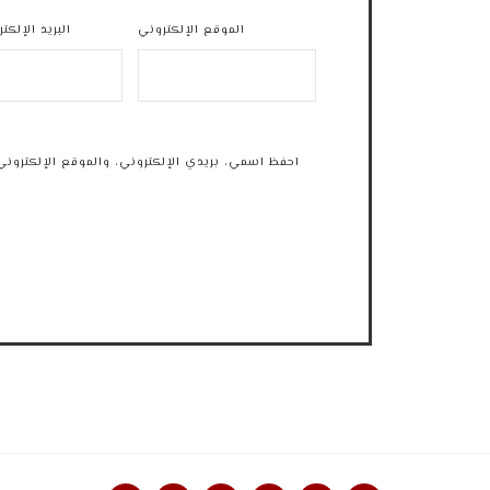
الموقع الإلكتروني
البريد الإلكت
احفظ اسمي، بريدي الإلكتروني، والموقع الإلكتروني