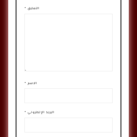
التعليق
*
الاسم
*
البريد الإلكتروني
*