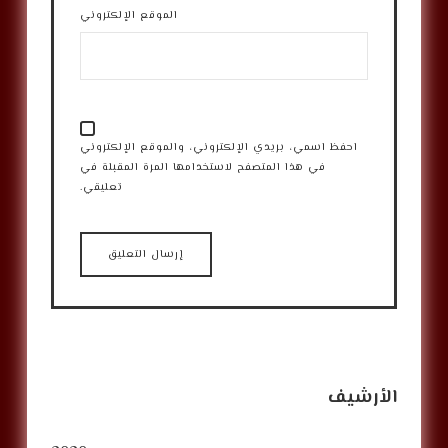
الموقع الإلكتروني
احفظ اسمي، بريدي الإلكتروني، والموقع الإلكتروني
في هذا المتصفح لاستخدامها المرة المقبلة في
تعليقي.
الأرشيف