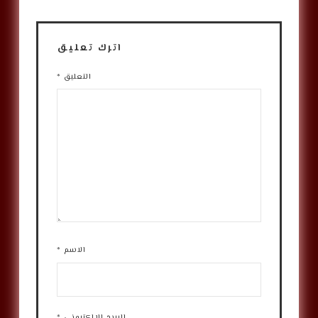
اترك تعليق
التعليق
*
الاسم
*
البريد الإلكتروني
*