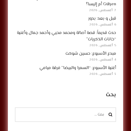
Gülşen أم إليسا؟
7 أغسطس, 2026
قبل و بعد: بدور
6 أغسطس, 2026
حدث قديماً: قصة أصالة ومحمد محيي وأحمد جمال وأغنية
“خانات الذكريات”
5 أغسطس, 2026
مبدع الأسبوع: حسين شوكت
4 أغسطس, 2026
أغنية الأسبوع: “السمرا والبيضا” فرقة ميامي
3 أغسطس, 2026
بحث
البحث
عن: