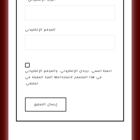
الموقع الإلكتروني
احفظ اسمي، بريدي الإلكتروني، والموقع الإلكتروني
في هذا المتصفح لاستخدامها المرة المقبلة في
تعليقي.