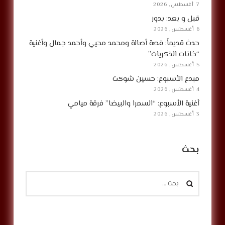
7 أغسطس, 2026
قبل و بعد: بدور
6 أغسطس, 2026
حدث قديماً: قصة أصالة ومحمد محيي وأحمد جمال وأغنية
“خانات الذكريات”
5 أغسطس, 2026
مبدع الأسبوع: حسين شوكت
4 أغسطس, 2026
أغنية الأسبوع: “السمرا والبيضا” فرقة ميامي
3 أغسطس, 2026
بحث
البحث
عن: