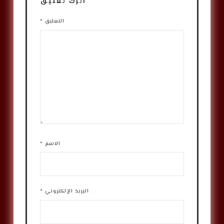
اترك تعليق
التعليق
*
الاسم
*
البريد الإلكتروني
*