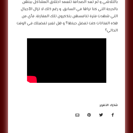
بالتلاشي و لم تعد الصحافة تتعمد اختلاق المشاكل بينهن
بالدرجة التي كنا نراها في السابق. و رغم ذلك لا تزال الأجيال
التي شهدت فترة تنافسهن يتذكرون تلك المقارنة، فأي من
هذه الفنانات كنت تفضل حينها؟ و هل تغير تفضيلك في الوقت
الحالي؟
شارك التقرير