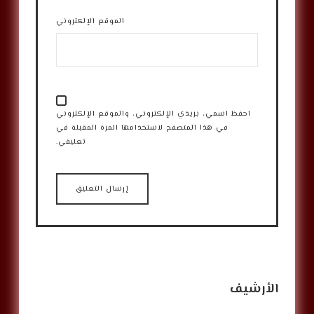
الموقع الإلكتروني
احفظ اسمي، بريدي الإلكتروني، والموقع الإلكتروني
في هذا المتصفح لاستخدامها المرة المقبلة في
تعليقي.
الأرشيف