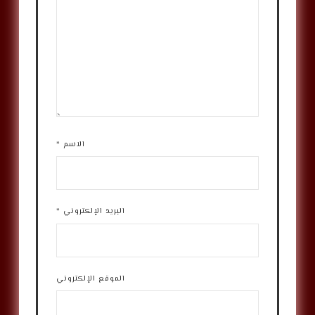
الاسم
*
البريد الإلكتروني
*
الموقع الإلكتروني