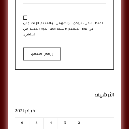
احفظ اسمي، بريدي الإلكتروني، والموقع الإلكتروني
في هذا المتصفح لاستخدامها المرة المقبلة في
تعليقي.
الأرشيف
فبراير 2021
6
5
4
3
2
1