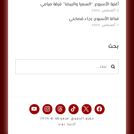
أغنية الأسبوع: “السمرا والبيضا” فرقة ميامي
3 أغسطس, 2026
فنانة الأسبوع: رجاء قصابني
2 أغسطس, 2026
بحث
البحث
عن:
جميع الحقوق محفوظة © 2026
أريبيا بوب