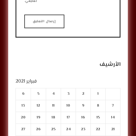
تعليقي.
الأرشيف
فبراير 2021
6
5
4
3
2
1
13
12
11
10
9
8
7
20
19
18
17
16
15
14
27
26
25
24
23
22
21