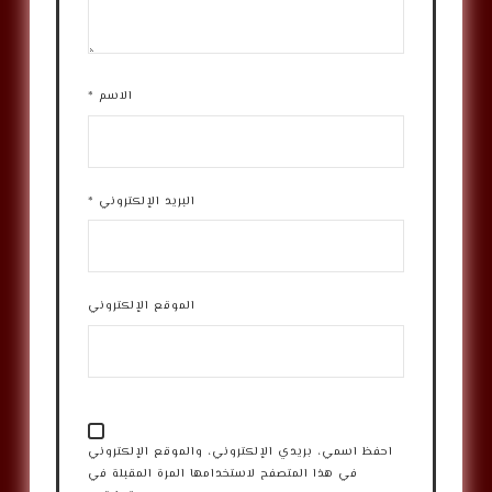
الاسم
*
البريد الإلكتروني
*
الموقع الإلكتروني
احفظ اسمي، بريدي الإلكتروني، والموقع الإلكتروني
في هذا المتصفح لاستخدامها المرة المقبلة في