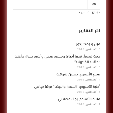
28
« يناير
مارس »
آخر التقارير
قبل و بعد: بدور
6 أغسطس, 2026
حدث قديماً: قصة أصالة ومحمد محيي وأحمد جمال وأغنية
“خانات الذكريات”
5 أغسطس, 2026
مبدع الأسبوع: حسين شوكت
4 أغسطس, 2026
أغنية الأسبوع: “السمرا والبيضا” فرقة ميامي
3 أغسطس, 2026
فنانة الأسبوع: رجاء قصابني
2 أغسطس, 2026