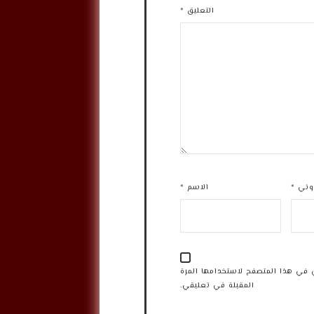
التعليق
*
روني
*
الاسم
*
 في هذا المتصفح لاستخدامها المرة
المقبلة في تعليقي.