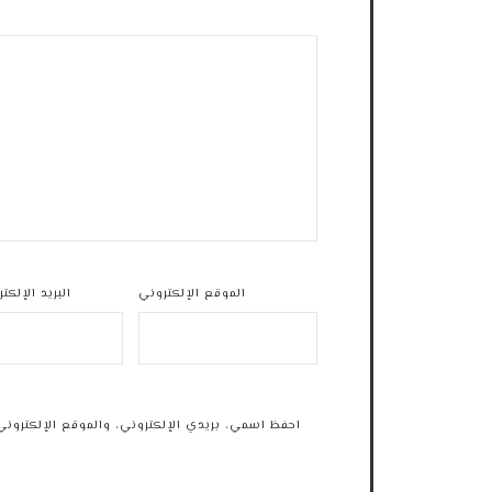
الموقع الإلكتروني
البريد الإلكت
احفظ اسمي، بريدي الإلكتروني، والموقع الإلكتروني