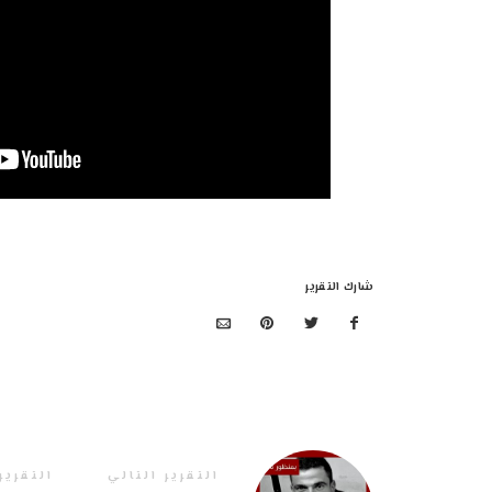
شارك التقرير
التقرير التالي
التقرير